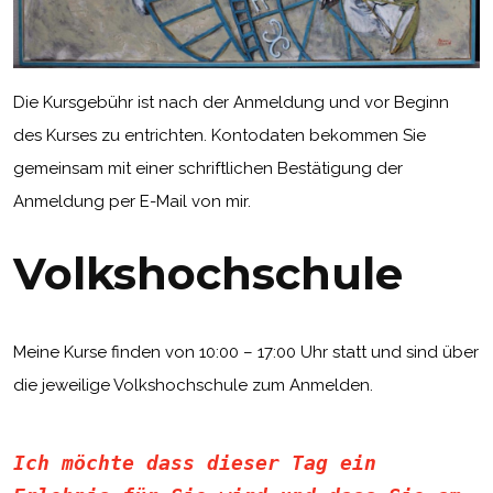
Die Kursgebühr ist nach der Anmeldung und vor Beginn
des Kurses zu entrichten. Kontodaten bekommen Sie
gemeinsam mit einer schriftlichen Bestätigung der
Anmeldung per E-Mail von mir.
Volkshochschule
Meine Kurse finden von 10:00 – 17:00 Uhr statt und sind über
die jeweilige Volkshochschule zum Anmelden.
Ich möchte dass dieser Tag ein 