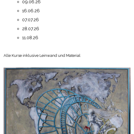
09.06.26
16.06.26
07.07.26
28.07.26
11.08.26
Alle Kurse inklusive Leinwand und Material