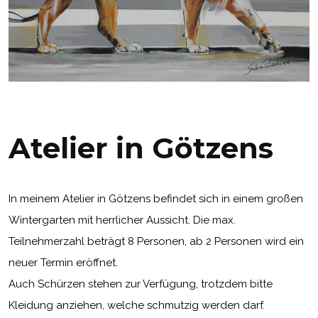
Atelier in Götzens
In meinem Atelier in Götzens befindet sich in einem großen
Wintergarten mit herrlicher Aussicht. Die max.
Teilnehmerzahl beträgt 8 Personen, ab 2 Personen wird ein
neuer Termin eröffnet.
Auch Schürzen stehen zur Verfügung, trotzdem bitte
Kleidung anziehen, welche schmutzig werden darf.