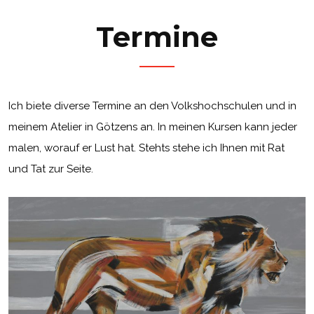
Termine
Ich biete diverse Termine an den Volkshochschulen und in
meinem Atelier in Götzens an. In meinen Kursen kann jeder
malen, worauf er Lust hat. Stehts stehe ich Ihnen mit Rat
und Tat zur Seite.