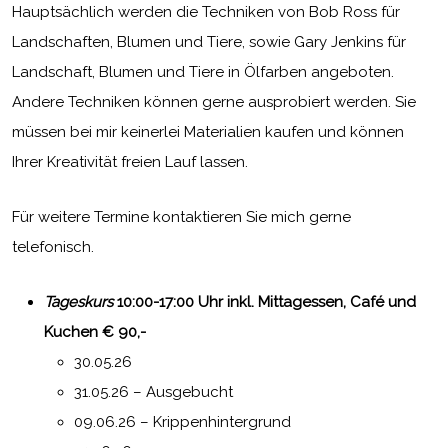
Hauptsächlich werden die Techniken von Bob Ross für
Landschaften, Blumen und Tiere, sowie Gary Jenkins für
Landschaft, Blumen und Tiere in Ölfarben angeboten.
Andere Techniken können gerne ausprobiert werden. Sie
müssen bei mir keinerlei Materialien kaufen und können
Ihrer Kreativität freien Lauf lassen.
Für weitere Termine kontaktieren Sie mich gerne
telefonisch.
Tageskurs
10:00-17:00 Uhr inkl. Mittagessen, Café und
Kuchen € 90,-
30.05.26
31.05.26 – Ausgebucht
09.06.26 – Krippenhintergrund