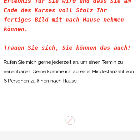
Erlebnis für Sie wird und dass Sie am 
Ende des Kurses voll Stolz Ihr 
fertiges Bild mit nach Hause nehmen 
können.

Trauen Sie sich, Sie können das auch
!
Rufen Sie mich gerne jederzeit an, um einen Termin zu
vereinbaren. Gerne komme ich ab einer Mindestanzahl von
6 Personen zu Ihnen nach Hause.