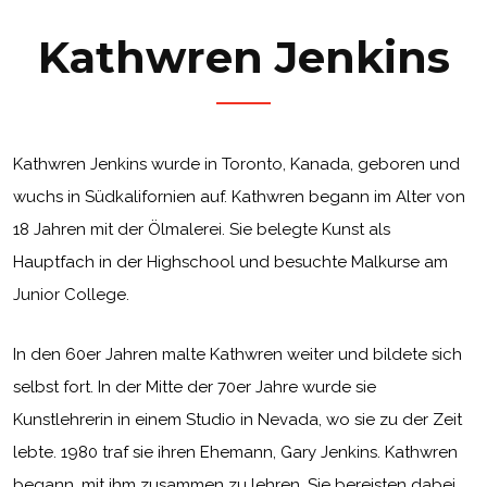
Kathwren Jenkins
Kathwren Jenkins wurde in Toronto, Kanada, geboren und
wuchs in Südkalifornien auf. Kathwren begann im Alter von
18 Jahren mit der Ölmalerei. Sie belegte Kunst als
Hauptfach in der Highschool und besuchte Malkurse am
Junior College.
In den 60er Jahren malte Kathwren weiter und bildete sich
selbst fort. In der Mitte der 70er Jahre wurde sie
Kunstlehrerin in einem Studio in Nevada, wo sie zu der Zeit
lebte. 1980 traf sie ihren Ehemann, Gary Jenkins. Kathwren
begann, mit ihm zusammen zu lehren. Sie bereisten dabei